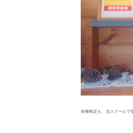
各種検定も、当スクールで