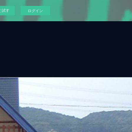
ぐ試す
ログイン