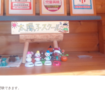
受験できます。