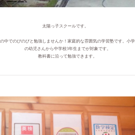
太陽っ子スクールです。
の中でのびのびと勉強しませんか！家庭的な雰囲気の学習塾です。小学
の幼児さんから中学校3年生までが対象です。
教科書に沿って勉強できます。