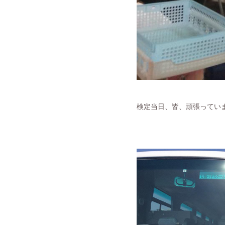
検定当日、皆、頑張ってい