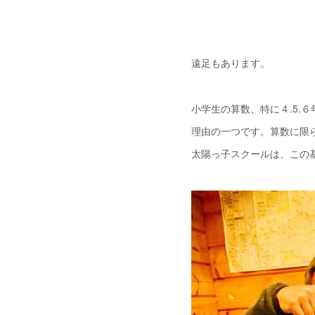
遠足もあります。
小学生の算数、特に４.5
理由の一つです。算数に限
太陽っ子スクールは、この