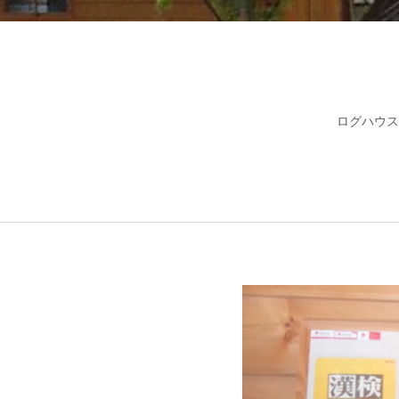
ログハウス