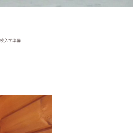
校入学準備